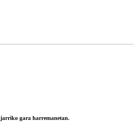
n jarriko gara harremanetan.